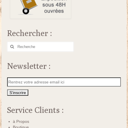
Rechercher :
Rechercher
:
Newsletter :
Service Clients :
à Propos
Boutique