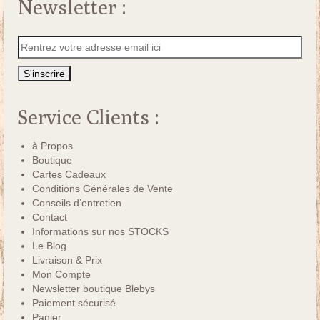
Newsletter :
Service Clients :
à Propos
Boutique
Cartes Cadeaux
Conditions Générales de Vente
Conseils d’entretien
Contact
Informations sur nos STOCKS
Le Blog
Livraison & Prix
Mon Compte
Newsletter boutique Blebys
Paiement sécurisé
Panier