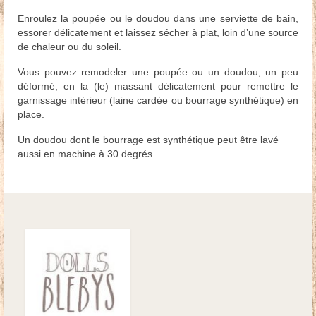
Enroulez la poupée ou le doudou dans une serviette de bain,
essorer délicatement et laissez sécher à plat, loin d’une source
de chaleur ou du soleil.
Vous pouvez remodeler une poupée ou un doudou, un peu
déformé, en la (le) massant délicatement pour remettre le
garnissage intérieur (laine cardée ou bourrage synthétique) en
place.
Un doudou dont le bourrage est synthétique peut être lavé
aussi en machine à 30 degrés.