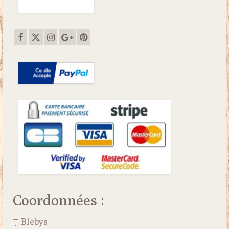
Coordonnées :
Blebys