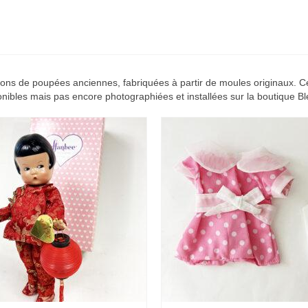
s de poupées anciennes, fabriquées à partir de moules originaux. Ce
nibles mais pas encore photographiées et installées sur la boutique Bl