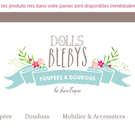
 les produits mis dans votre panier sont disponibles immédiatem
pées
Doudous
Mobilier & Accessoires