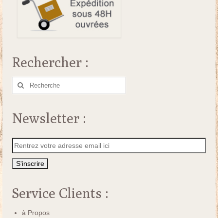
Rechercher :
Rechercher
:
Newsletter :
Service Clients :
à Propos