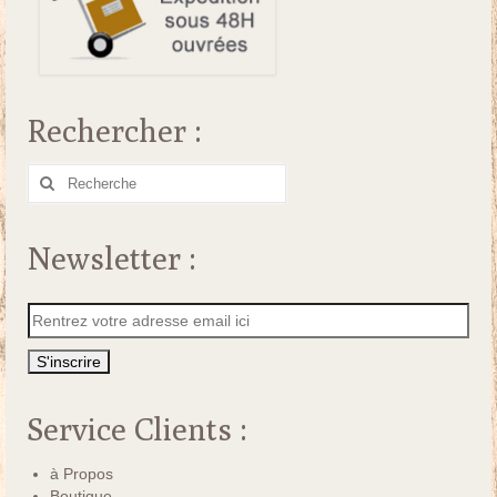
Rechercher :
Rechercher
:
Newsletter :
Service Clients :
à Propos
Boutique