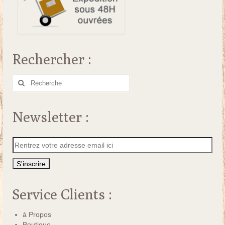
Rechercher :
Rechercher
:
Newsletter :
Service Clients :
à Propos
Boutique