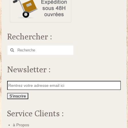
Rechercher :
Rechercher
:
Newsletter :
Service Clients :
à Propos