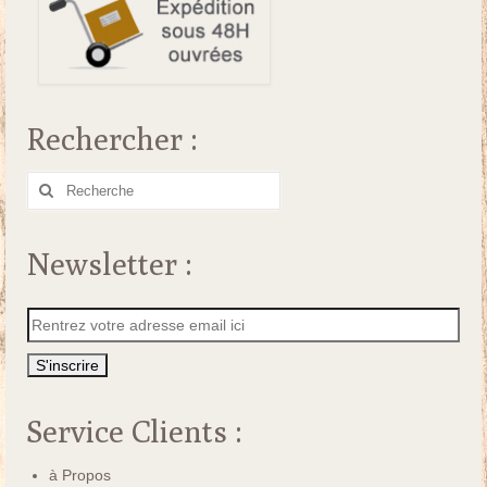
Rechercher :
Rechercher
:
Newsletter :
Service Clients :
à Propos