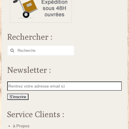
Rechercher :
Rechercher
:
Newsletter :
Service Clients :
à Propos