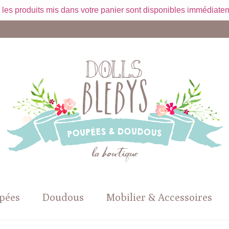
 les produits mis dans votre panier sont disponibles immédiatem
pées
Doudous
Mobilier & Accessoires