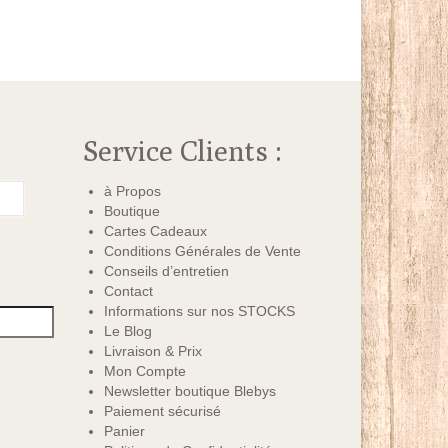
Service Clients :
à Propos
Boutique
Cartes Cadeaux
Conditions Générales de Vente
Conseils d’entretien
Contact
Informations sur nos STOCKS
Le Blog
Livraison & Prix
Mon Compte
Newsletter boutique Blebys
Paiement sécurisé
Panier