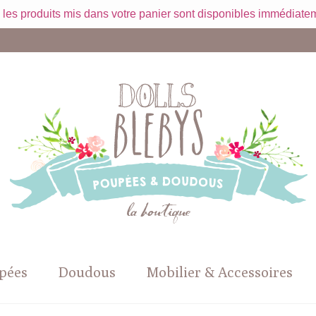
 les produits mis dans votre panier sont disponibles immédiatem
pées
Doudous
Mobilier & Accessoires