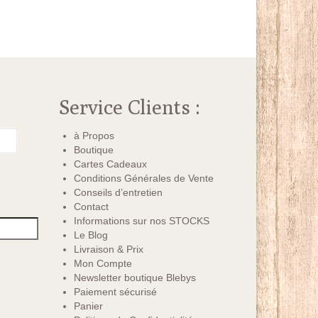
Service Clients :
à Propos
Boutique
Cartes Cadeaux
Conditions Générales de Vente
Conseils d’entretien
Contact
Informations sur nos STOCKS
Le Blog
Livraison & Prix
Mon Compte
Newsletter boutique Blebys
Paiement sécurisé
Panier