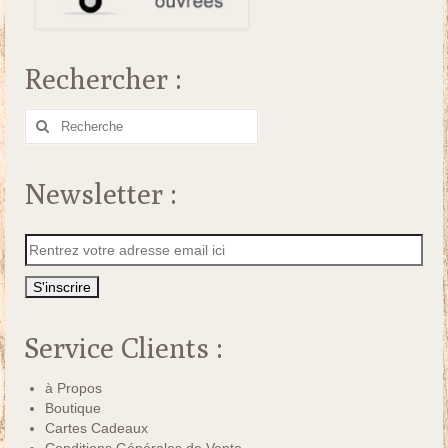
Rechercher :
Rechercher
:
Newsletter :
Service Clients :
à Propos
Boutique
Cartes Cadeaux