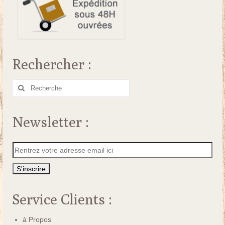
Rechercher :
Rechercher
:
Newsletter :
Service Clients :
à Propos