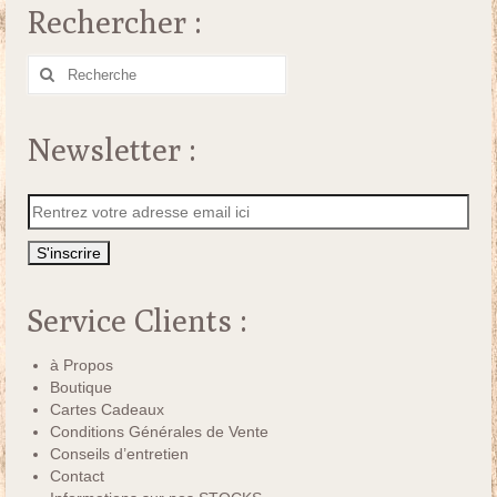
Rechercher :
Rechercher
:
Newsletter :
Service Clients :
à Propos
Boutique
Cartes Cadeaux
Conditions Générales de Vente
Conseils d’entretien
Contact