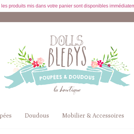
 les produits mis dans votre panier sont disponibles immédiatem
pées
Doudous
Mobilier & Accessoires