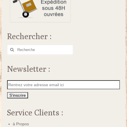
Rechercher :
Rechercher
:
Newsletter :
Service Clients :
à Propos