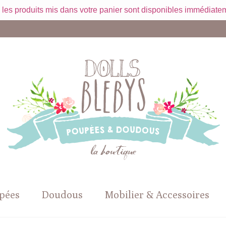
 les produits mis dans votre panier sont disponibles immédiatem
pées
Doudous
Mobilier & Accessoires