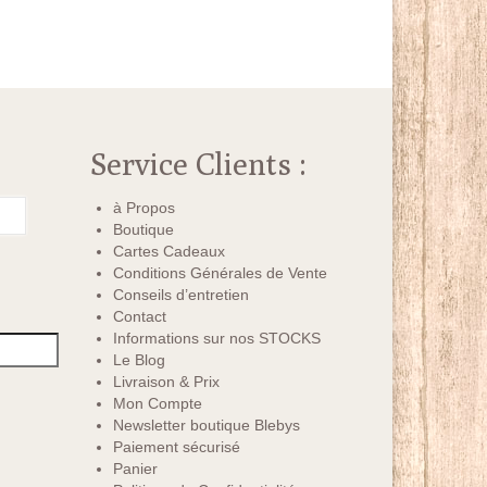
Service Clients :
à Propos
Boutique
Cartes Cadeaux
Conditions Générales de Vente
Conseils d’entretien
Contact
Informations sur nos STOCKS
Le Blog
Livraison & Prix
Mon Compte
Newsletter boutique Blebys
Paiement sécurisé
Panier