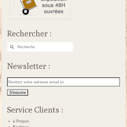
Rechercher :
Rechercher
:
Newsletter :
Service Clients :
à Propos
Boutique