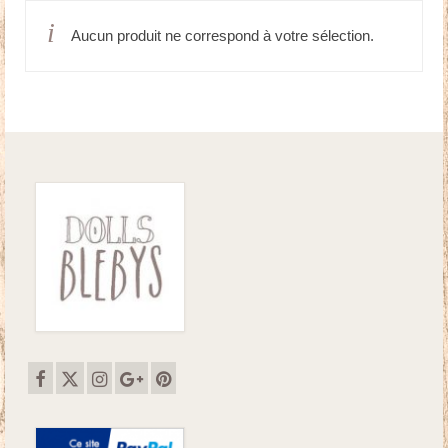
Aucun produit ne correspond à votre sélection.
Doudous
Mobilier & Accessoires
Blog
Contact
Panier