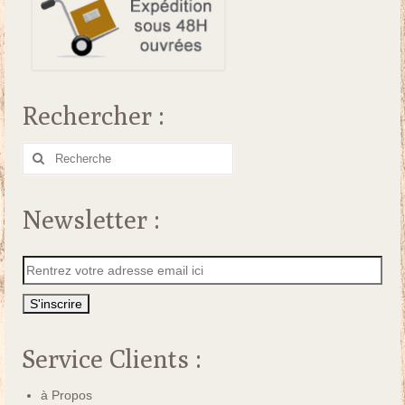
Rechercher :
Rechercher
:
Newsletter :
Service Clients :
à Propos