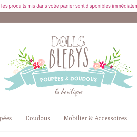
 les produits mis dans votre panier sont disponibles immédiatem
pées
Doudous
Mobilier & Accessoires