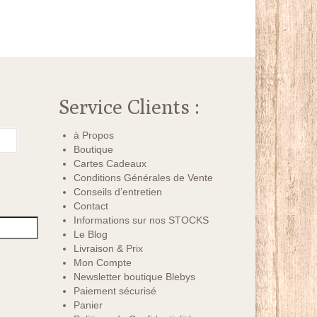
Service Clients :
à Propos
Boutique
Cartes Cadeaux
Conditions Générales de Vente
Conseils d’entretien
Contact
Informations sur nos STOCKS
Le Blog
Livraison & Prix
Mon Compte
Newsletter boutique Blebys
Paiement sécurisé
Panier