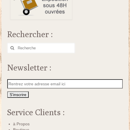
Rechercher :
Rechercher
:
Newsletter :
Service Clients :
à Propos
Boutique