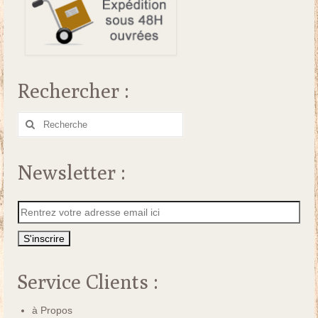
Rechercher :
Rechercher
:
Newsletter :
Service Clients :
à Propos