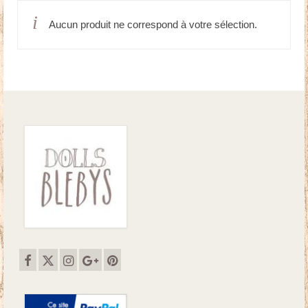
Aucun produit ne correspond à votre sélection.
Doudous
Mobilier & Accessoires
Blog
Contact
Panier