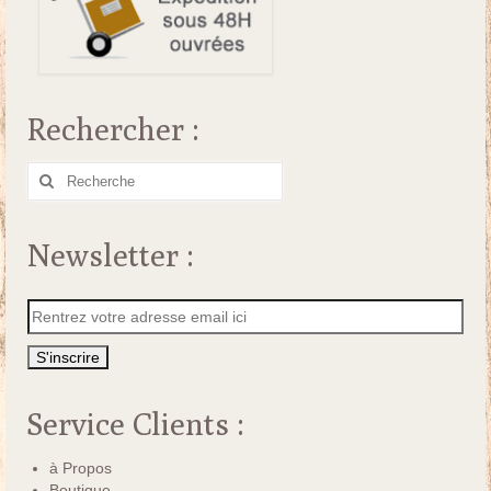
Rechercher :
Rechercher
:
Newsletter :
Service Clients :
à Propos
Boutique