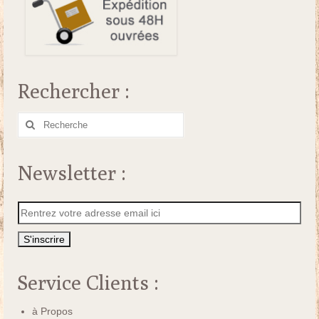
Rechercher :
Rechercher
:
Newsletter :
Service Clients :
à Propos