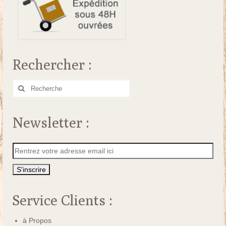
Rechercher :
Rechercher
:
Newsletter :
Service Clients :
à Propos