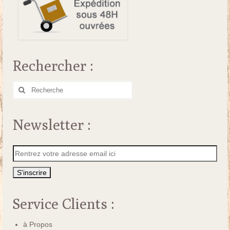
Rechercher :
Rechercher
:
Newsletter :
Service Clients :
à Propos