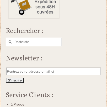
Rechercher :
Rechercher
:
Newsletter :
Service Clients :
à Propos