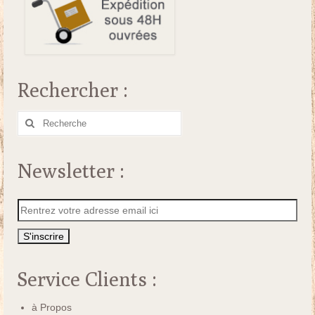
Rechercher :
Rechercher
:
Newsletter :
Service Clients :
à Propos