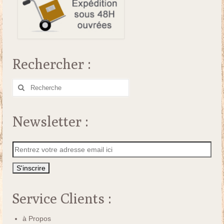
Rechercher :
Rechercher
:
Newsletter :
Service Clients :
à Propos