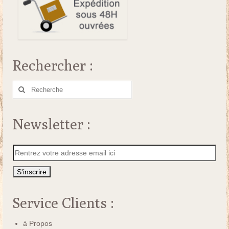
Rechercher :
Rechercher
:
Newsletter :
Service Clients :
à Propos