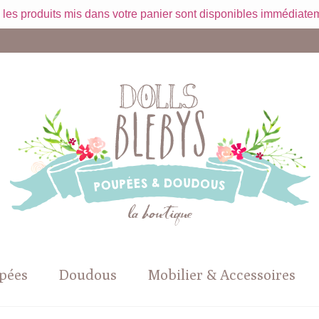
 les produits mis dans votre panier sont disponibles immédiatem
pées
Doudous
Mobilier & Accessoires