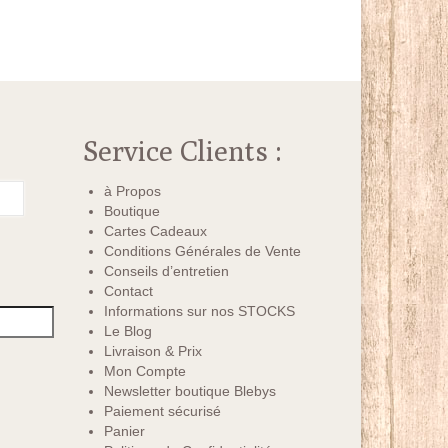
Service Clients :
à Propos
Boutique
Cartes Cadeaux
Conditions Générales de Vente
Conseils d’entretien
Contact
Informations sur nos STOCKS
Le Blog
Livraison & Prix
Mon Compte
Newsletter boutique Blebys
Paiement sécurisé
Panier