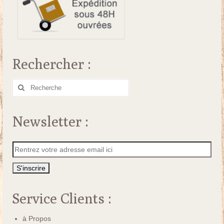
Rechercher :
Rechercher
:
Newsletter :
Service Clients :
à Propos