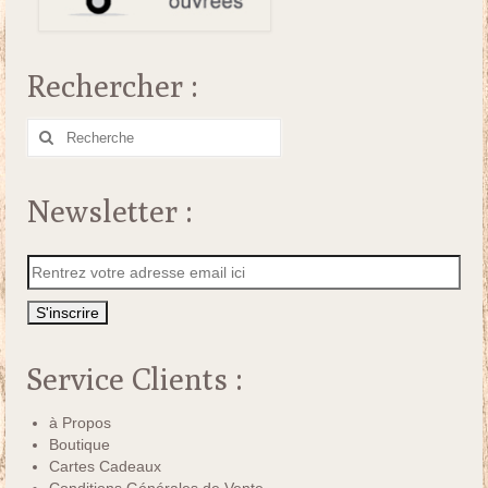
Rechercher :
Rechercher
:
Newsletter :
Service Clients :
à Propos
Boutique
Cartes Cadeaux