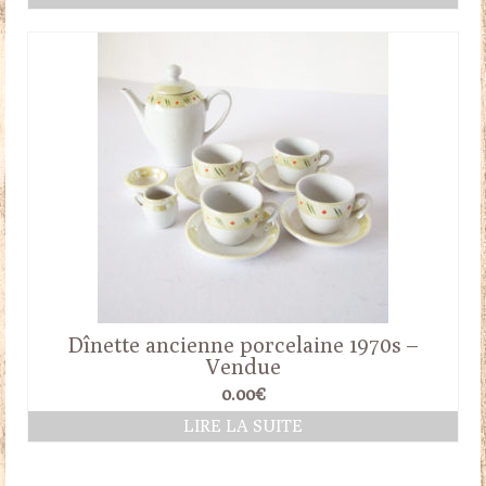
Dînette ancienne porcelaine 1970s –
Vendue
0.00
€
LIRE LA SUITE