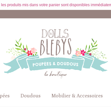
 les produits mis dans votre panier sont disponibles immédiatem
pées
Doudous
Mobilier & Accessoires