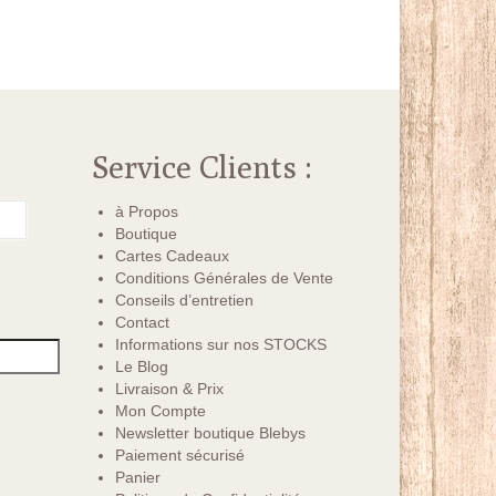
Service Clients :
à Propos
Boutique
Cartes Cadeaux
Conditions Générales de Vente
Conseils d’entretien
Contact
Informations sur nos STOCKS
Le Blog
Livraison & Prix
Mon Compte
Newsletter boutique Blebys
Paiement sécurisé
Panier