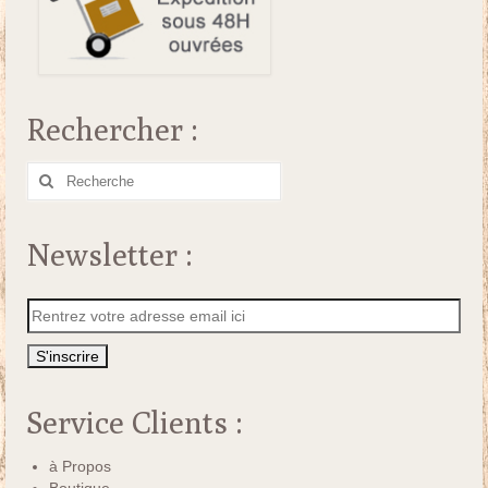
Rechercher :
Rechercher
:
Newsletter :
Service Clients :
à Propos