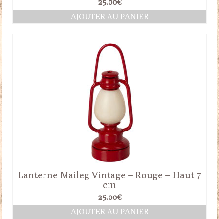
25.00
€
AJOUTER AU PANIER
Lanterne Maileg Vintage – Rouge – Haut 7
cm
25.00
€
AJOUTER AU PANIER