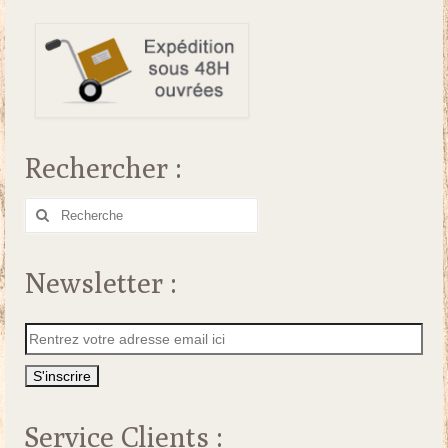
Rechercher :
Rechercher
:
Newsletter :
Service Clients :