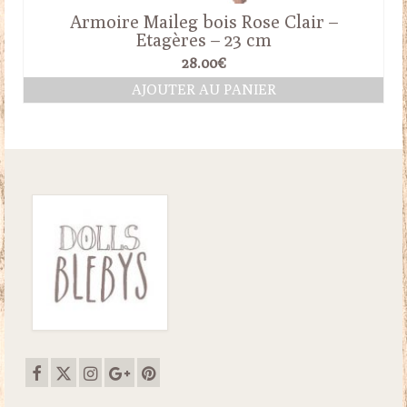
Armoire Maileg bois Rose Clair –
Etagères – 23 cm
28.00
€
AJOUTER AU PANIER