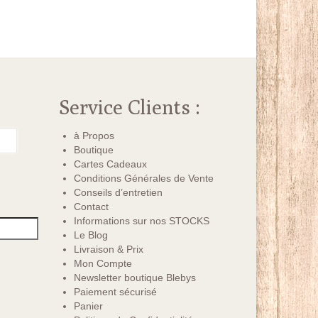
Service Clients :
à Propos
Boutique
Cartes Cadeaux
Conditions Générales de Vente
Conseils d’entretien
Contact
Informations sur nos STOCKS
Le Blog
Livraison & Prix
Mon Compte
Newsletter boutique Blebys
Paiement sécurisé
Panier