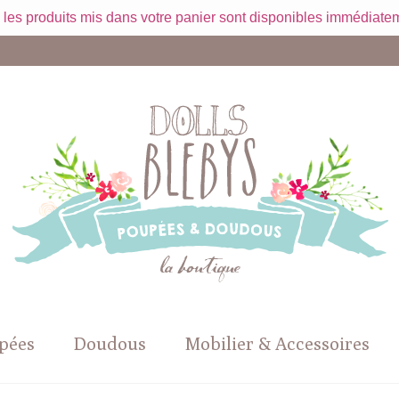
 les produits mis dans votre panier sont disponibles immédiatem
pées
Doudous
Mobilier & Accessoires