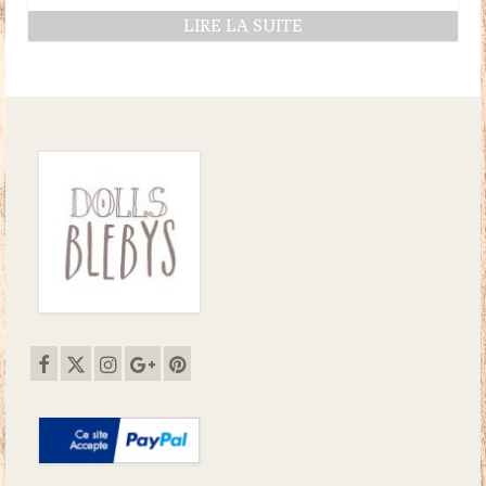
LIRE LA SUITE