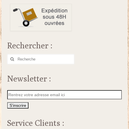
Rechercher :
Rechercher
:
Newsletter :
Service Clients :