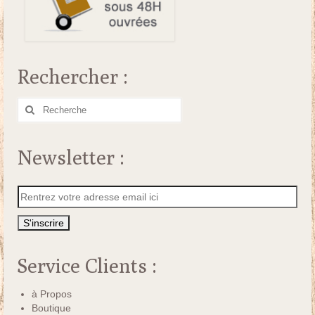
Rechercher :
Rechercher
:
Newsletter :
Service Clients :
à Propos
Boutique