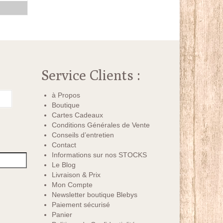
R
Service Clients :
à Propos
Boutique
Cartes Cadeaux
Conditions Générales de Vente
Conseils d’entretien
Contact
Informations sur nos STOCKS
Le Blog
Livraison & Prix
Mon Compte
Newsletter boutique Blebys
Paiement sécurisé
Panier