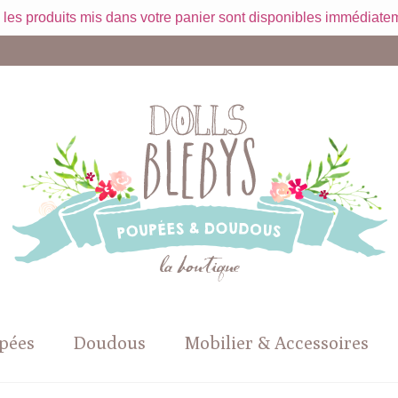
 les produits mis dans votre panier sont disponibles immédiatem
pées
Doudous
Mobilier & Accessoires