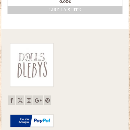
0.00
€
LIRE LA SUITE