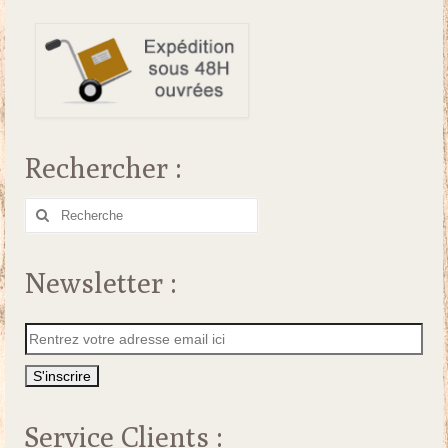
Rechercher :
Rechercher
:
Newsletter :
Service Clients :