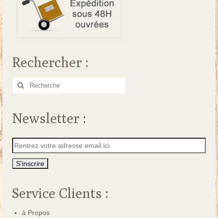
Rechercher :
Rechercher
:
Newsletter :
Service Clients :
à Propos