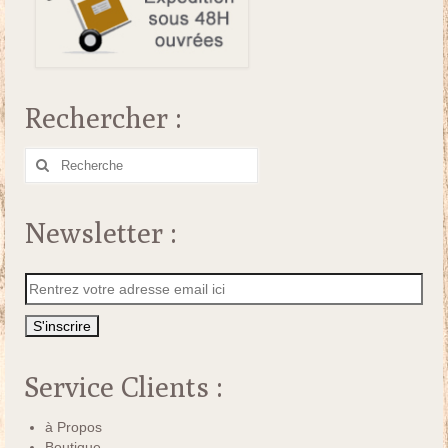
Rechercher :
Rechercher
:
Newsletter :
Service Clients :
à Propos
Boutique