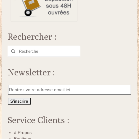
Rechercher :
Rechercher
:
Newsletter :
Service Clients :
à Propos
Boutique