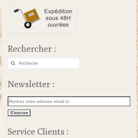
Rechercher :
Rechercher
:
Newsletter :
Service Clients :