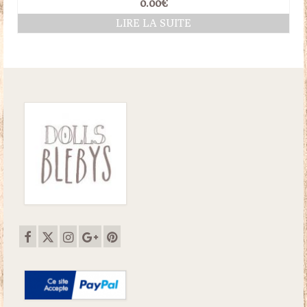
0.00
€
LIRE LA SUITE