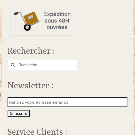
Rechercher :
Rechercher
:
Newsletter :
Service Clients :