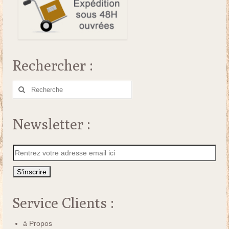
Rechercher :
Rechercher
:
Newsletter :
Service Clients :
à Propos